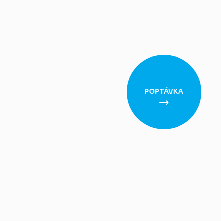
POPTÁVKA