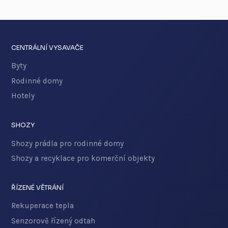
CENTRÁLNÍ VYSAVAČE
Byty
Rodinné domy
Hotely
SHOZY
Shozy prádla pro rodinné domy
Shozy a recyklace pro komerční objekty
ŘÍZENÉ VĚTRÁNÍ
Rekuperace tepla
Senzorově řízený odtah